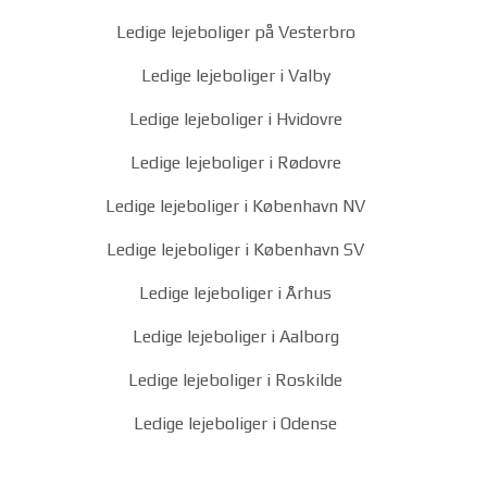
Ledige lejeboliger på Vesterbro
Ledige lejeboliger i Valby
Ledige lejeboliger i Hvidovre
Ledige lejeboliger i Rødovre
Ledige lejeboliger i København NV
Ledige lejeboliger i København SV
Ledige lejeboliger i Århus
Ledige lejeboliger i Aalborg
Ledige lejeboliger i Roskilde
Ledige lejeboliger i Odense