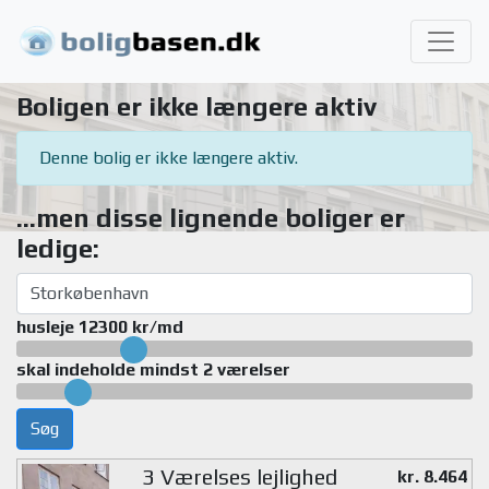
Boligen er ikke længere aktiv
Denne bolig er ikke længere aktiv.
...men disse lignende boliger er
ledige:
husleje 12300 kr/md
skal indeholde mindst 2 værelser
Søg
3 Værelses lejlighed
kr. 8.464