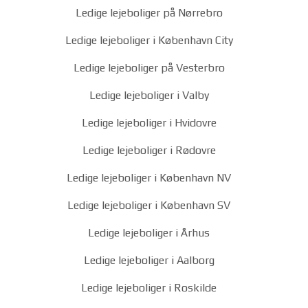
Ledige lejeboliger på Nørrebro
Ledige lejeboliger i København City
Ledige lejeboliger på Vesterbro
Ledige lejeboliger i Valby
Ledige lejeboliger i Hvidovre
Ledige lejeboliger i Rødovre
Ledige lejeboliger i København NV
Ledige lejeboliger i København SV
Ledige lejeboliger i Århus
Ledige lejeboliger i Aalborg
Ledige lejeboliger i Roskilde