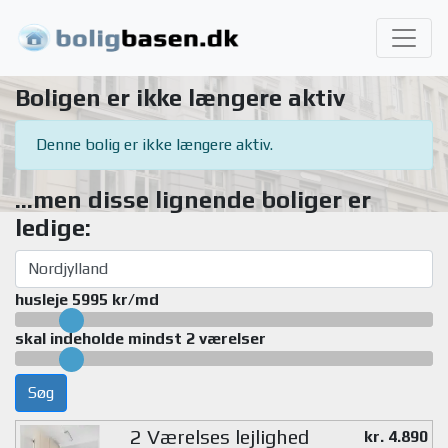
Boligen er ikke længere aktiv
Denne bolig er ikke længere aktiv.
...men disse lignende boliger er
ledige:
husleje 5995 kr/md
skal indeholde mindst 2 værelser
Søg
2 Værelses lejlighed
kr. 4.890