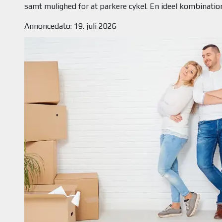
Annoncedato: 19. juli 2026