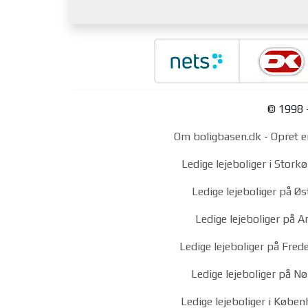
© 1998 -
Om boligbasen.dk
-
Opret e
Ledige lejeboliger i Stor
Ledige lejeboliger på Ø
Ledige lejeboliger på 
Ledige lejeboliger på Fred
Ledige lejeboliger på N
Ledige lejeboliger i Køben