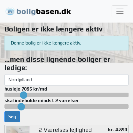
Boligen er ikke længere aktiv
Denne bolig er ikke længere aktiv.
...men disse lignende boliger er
ledige:
husleje 7095 kr/md
skal indeholde mindst 2 værelser
Søg
2 Værelses lejlighed
kr. 4.890