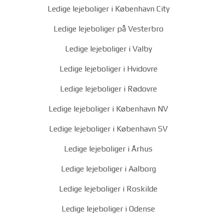
Ledige lejeboliger i København City
Ledige lejeboliger på Vesterbro
Ledige lejeboliger i Valby
Ledige lejeboliger i Hvidovre
Ledige lejeboliger i Rødovre
Ledige lejeboliger i København NV
Ledige lejeboliger i København SV
Ledige lejeboliger i Århus
Ledige lejeboliger i Aalborg
Ledige lejeboliger i Roskilde
Ledige lejeboliger i Odense