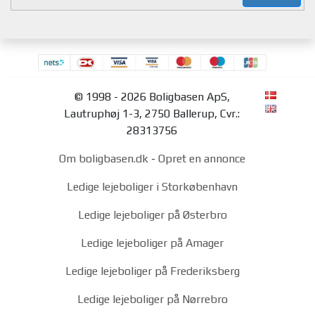
© 1998 - 2026 Boligbasen ApS,
Lautruphøj 1-3, 2750 Ballerup, Cvr.:
28313756
Om boligbasen.dk
-
Opret en annonce
Ledige lejeboliger i Storkøbenhavn
Ledige lejeboliger på Østerbro
Ledige lejeboliger på Amager
Ledige lejeboliger på Frederiksberg
Ledige lejeboliger på Nørrebro