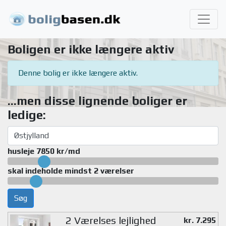
Boligen er ikke længere aktiv
Denne bolig er ikke længere aktiv.
...men disse lignende boliger er
ledige:
husleje 7850 kr/md
skal indeholde mindst 2 værelser
Søg
2 Værelses lejlighed
kr. 7.295