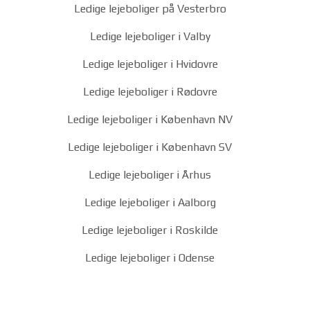
Ledige lejeboliger på Vesterbro
Ledige lejeboliger i Valby
Ledige lejeboliger i Hvidovre
Ledige lejeboliger i Rødovre
Ledige lejeboliger i København NV
Ledige lejeboliger i København SV
Ledige lejeboliger i Århus
Ledige lejeboliger i Aalborg
Ledige lejeboliger i Roskilde
Ledige lejeboliger i Odense