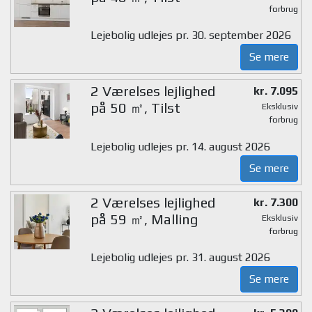
forbrug
Lejebolig udlejes pr. 30. september 2026
Se mere
2 Værelses lejlighed
kr. 7.095
på 50 ㎡, Tilst
Eksklusiv
forbrug
Lejebolig udlejes pr. 14. august 2026
Se mere
2 Værelses lejlighed
kr. 7.300
på 59 ㎡, Malling
Eksklusiv
forbrug
Lejebolig udlejes pr. 31. august 2026
Se mere