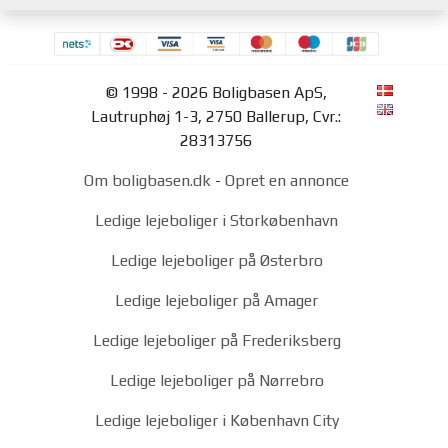
© 1998 - 2026 Boligbasen ApS,
Lautruphøj 1-3, 2750 Ballerup, Cvr.:
28313756
Om boligbasen.dk
-
Opret en annonce
Ledige lejeboliger i Storkøbenhavn
Ledige lejeboliger på Østerbro
Ledige lejeboliger på Amager
Ledige lejeboliger på Frederiksberg
Ledige lejeboliger på Nørrebro
Ledige lejeboliger i København City