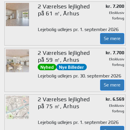
2 Værelses lejlighed
kr. 7.200
på 61 ㎡, Århus
Eksklusiv
forbrug
Lejebolig udlejes pr. 1. september 2026
Se mere
2 Værelses lejlighed
kr. 7.700
på 59 ㎡, Århus
Eksklusiv
forbrug
Nyhed
Nye Billeder
Lejebolig udlejes pr. 30. september 2026
Se mere
2 Værelses lejlighed
kr. 6.569
på 75 ㎡, Århus
Eksklusiv
forbrug
Lejebolig udlejes pr. 1. september 2026