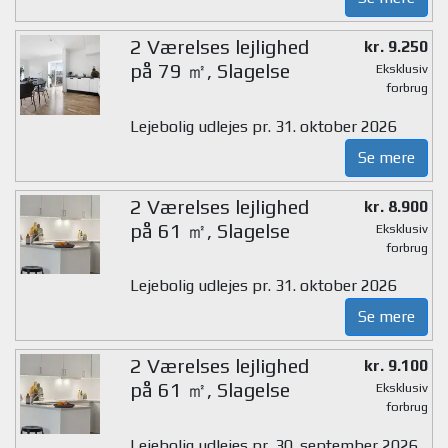
2 Værelses lejlighed
kr. 9.250
på 79 ㎡, Slagelse
Eksklusiv
forbrug
Lejebolig udlejes pr. 31. oktober 2026
Se mere
2 Værelses lejlighed
kr. 8.900
på 61 ㎡, Slagelse
Eksklusiv
forbrug
Lejebolig udlejes pr. 31. oktober 2026
Se mere
2 Værelses lejlighed
kr. 9.100
på 61 ㎡, Slagelse
Eksklusiv
forbrug
Lejebolig udlejes pr. 30. september 2026