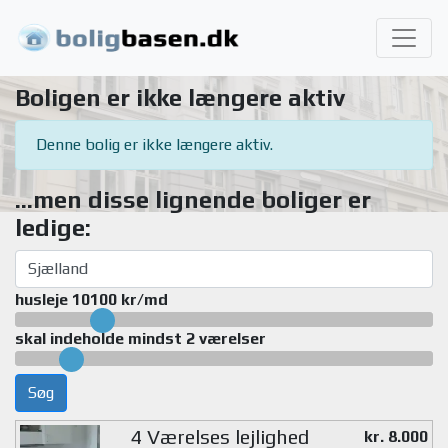
Boligen er ikke længere aktiv
Denne bolig er ikke længere aktiv.
...men disse lignende boliger er
ledige:
husleje 10100 kr/md
skal indeholde mindst 2 værelser
Søg
4 Værelses lejlighed
kr. 8.000