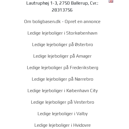
Lautruphøj 1-3, 2750 Ballerup, Cvr.:
28313756
Om boligbasen.dk
-
Opret en annonce
Ledige lejeboliger i Storkøbenhavn
Ledige lejeboliger på Østerbro
Ledige lejeboliger på Amager
Ledige lejeboliger på Frederiksberg
Ledige lejeboliger på Nørrebro
Ledige lejeboliger i København City
Ledige lejeboliger på Vesterbro
Ledige lejeboliger i Valby
Ledige lejeboliger i Hvidovre