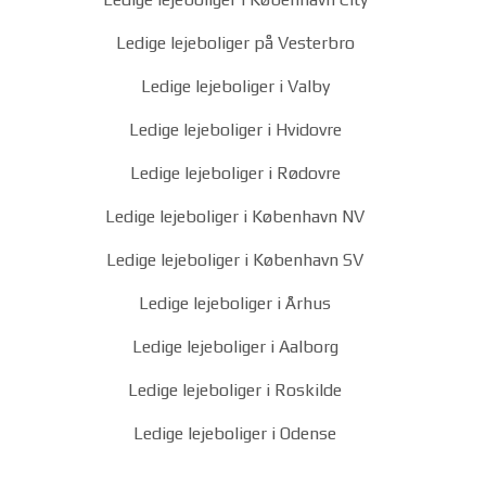
Ledige lejeboliger på Vesterbro
Ledige lejeboliger i Valby
Ledige lejeboliger i Hvidovre
Ledige lejeboliger i Rødovre
Ledige lejeboliger i København NV
Ledige lejeboliger i København SV
Ledige lejeboliger i Århus
Ledige lejeboliger i Aalborg
Ledige lejeboliger i Roskilde
Ledige lejeboliger i Odense