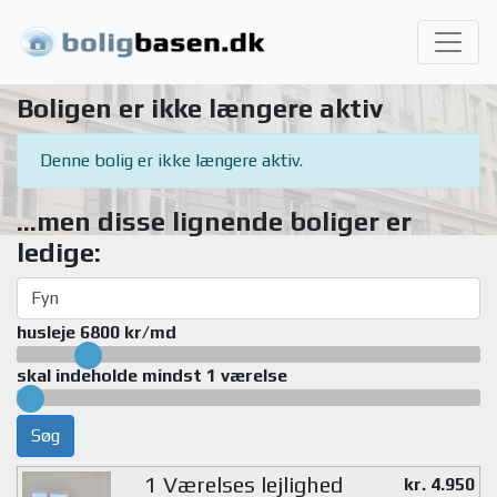
Boligen er ikke længere aktiv
Denne bolig er ikke længere aktiv.
...men disse lignende boliger er
ledige:
husleje 6800 kr/md
skal indeholde mindst 1 værelse
Søg
1 Værelses lejlighed
kr. 4.950