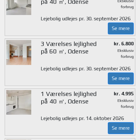
på 40 ㎡, Odense
Eksklusiv
forbrug
Lejebolig udlejes pr. 30. september 2026
Se mere
3 Værelses lejlighed
kr. 6.800
på 60 ㎡, Odense
Eksklusiv
forbrug
Lejebolig udlejes pr. 30. september 2026
Se mere
1 Værelses lejlighed
kr. 4.995
på 40 ㎡, Odense
Eksklusiv
forbrug
Lejebolig udlejes pr. 14. oktober 2026
Se mere