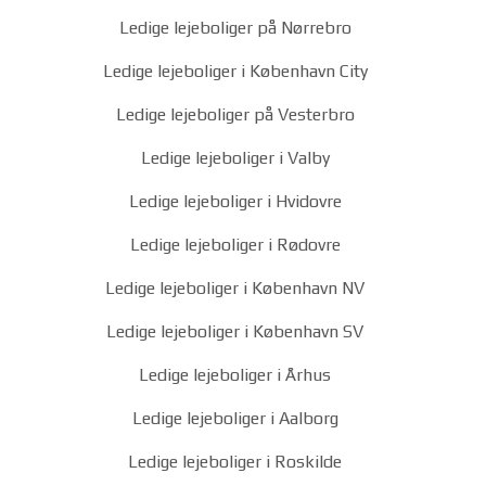
Ledige lejeboliger på Nørrebro
Ledige lejeboliger i København City
Ledige lejeboliger på Vesterbro
Ledige lejeboliger i Valby
Ledige lejeboliger i Hvidovre
Ledige lejeboliger i Rødovre
Ledige lejeboliger i København NV
Ledige lejeboliger i København SV
Ledige lejeboliger i Århus
Ledige lejeboliger i Aalborg
Ledige lejeboliger i Roskilde