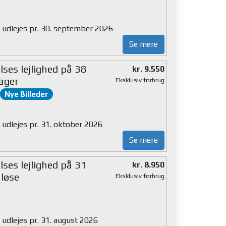
g udlejes pr. 30. september 2026
Se mere
ses lejlighed på 38
kr. 9.550
ager
Eksklusiv forbrug
Nye Billeder
 udlejes pr. 31. oktober 2026
Se mere
ses lejlighed på 31
kr. 8.950
løse
Eksklusiv forbrug
 udlejes pr. 31. august 2026