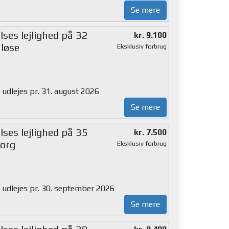
Se mere
ses lejlighed på 32
kr. 9.100
løse
Eksklusiv forbrug
 udlejes pr. 31. august 2026
Se mere
ses lejlighed på 35
kr. 7.500
org
Eksklusiv forbrug
g udlejes pr. 30. september 2026
Se mere