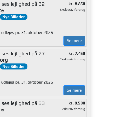
ses lejlighed på 32
kr. 8.850
by
Eksklusiv forbrug
Nye Billeder
 udlejes pr. 31. oktober 2026
Se mere
ses lejlighed på 27
kr. 7.450
org
Eksklusiv forbrug
Nye Billeder
 udlejes pr. 31. oktober 2026
Se mere
ses lejlighed på 33
kr. 9.500
by
Eksklusiv forbrug