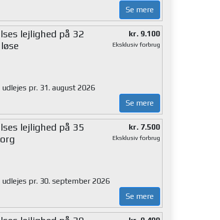
Se mere
ses lejlighed på 32
kr. 9.100
løse
Eksklusiv forbrug
 udlejes pr. 31. august 2026
Se mere
ses lejlighed på 35
kr. 7.500
org
Eksklusiv forbrug
g udlejes pr. 30. september 2026
Se mere