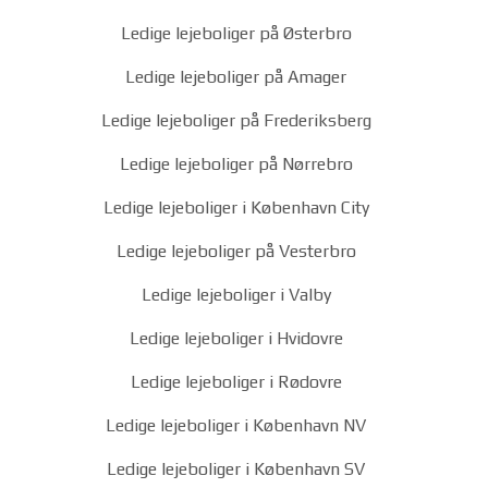
Ledige lejeboliger på Østerbro
Ledige lejeboliger på Amager
Ledige lejeboliger på Frederiksberg
Ledige lejeboliger på Nørrebro
Ledige lejeboliger i København City
Ledige lejeboliger på Vesterbro
Ledige lejeboliger i Valby
Ledige lejeboliger i Hvidovre
Ledige lejeboliger i Rødovre
Ledige lejeboliger i København NV
Ledige lejeboliger i København SV