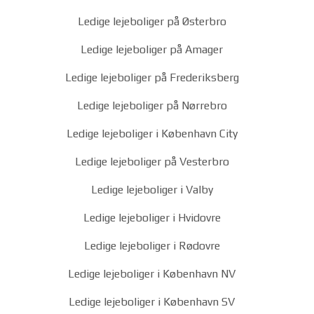
Ledige lejeboliger på Østerbro
Ledige lejeboliger på Amager
Ledige lejeboliger på Frederiksberg
Ledige lejeboliger på Nørrebro
Ledige lejeboliger i København City
Ledige lejeboliger på Vesterbro
Ledige lejeboliger i Valby
Ledige lejeboliger i Hvidovre
Ledige lejeboliger i Rødovre
Ledige lejeboliger i København NV
Ledige lejeboliger i København SV