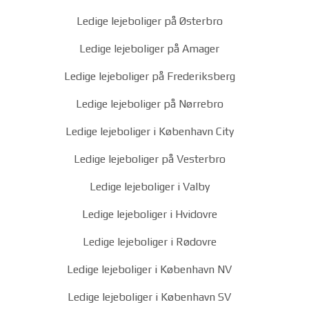
Ledige lejeboliger på Østerbro
Ledige lejeboliger på Amager
Ledige lejeboliger på Frederiksberg
Ledige lejeboliger på Nørrebro
Ledige lejeboliger i København City
Ledige lejeboliger på Vesterbro
Ledige lejeboliger i Valby
Ledige lejeboliger i Hvidovre
Ledige lejeboliger i Rødovre
Ledige lejeboliger i København NV
Ledige lejeboliger i København SV