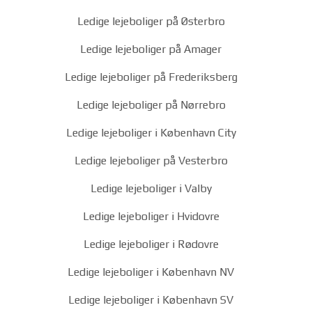
Ledige lejeboliger på Østerbro
Ledige lejeboliger på Amager
Ledige lejeboliger på Frederiksberg
Ledige lejeboliger på Nørrebro
Ledige lejeboliger i København City
Ledige lejeboliger på Vesterbro
Ledige lejeboliger i Valby
Ledige lejeboliger i Hvidovre
Ledige lejeboliger i Rødovre
Ledige lejeboliger i København NV
Ledige lejeboliger i København SV