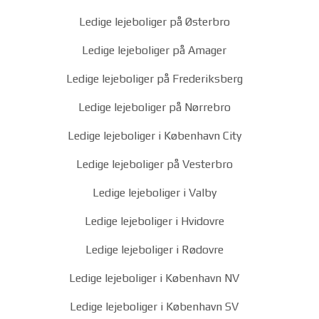
Ledige lejeboliger på Østerbro
Ledige lejeboliger på Amager
Ledige lejeboliger på Frederiksberg
Ledige lejeboliger på Nørrebro
Ledige lejeboliger i København City
Ledige lejeboliger på Vesterbro
Ledige lejeboliger i Valby
Ledige lejeboliger i Hvidovre
Ledige lejeboliger i Rødovre
Ledige lejeboliger i København NV
Ledige lejeboliger i København SV