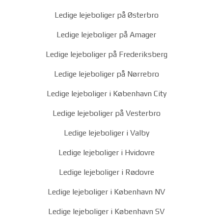
Ledige lejeboliger på Østerbro
Ledige lejeboliger på Amager
Ledige lejeboliger på Frederiksberg
Ledige lejeboliger på Nørrebro
Ledige lejeboliger i København City
Ledige lejeboliger på Vesterbro
Ledige lejeboliger i Valby
Ledige lejeboliger i Hvidovre
Ledige lejeboliger i Rødovre
Ledige lejeboliger i København NV
Ledige lejeboliger i København SV