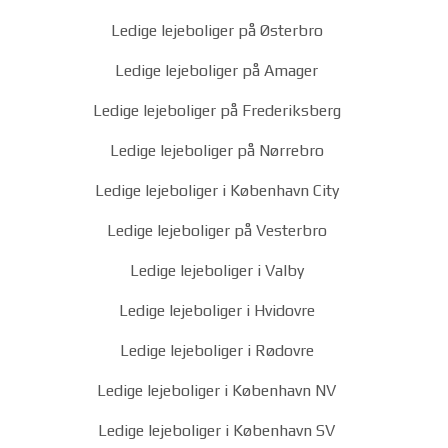
Ledige lejeboliger på Østerbro
Ledige lejeboliger på Amager
Ledige lejeboliger på Frederiksberg
Ledige lejeboliger på Nørrebro
Ledige lejeboliger i København City
Ledige lejeboliger på Vesterbro
Ledige lejeboliger i Valby
Ledige lejeboliger i Hvidovre
Ledige lejeboliger i Rødovre
Ledige lejeboliger i København NV
Ledige lejeboliger i København SV