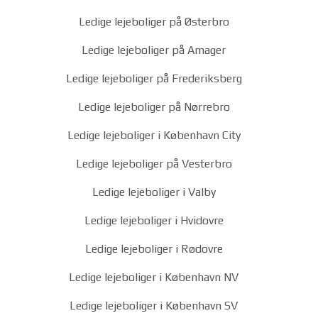
Ledige lejeboliger på Østerbro
Ledige lejeboliger på Amager
Ledige lejeboliger på Frederiksberg
Ledige lejeboliger på Nørrebro
Ledige lejeboliger i København City
Ledige lejeboliger på Vesterbro
Ledige lejeboliger i Valby
Ledige lejeboliger i Hvidovre
Ledige lejeboliger i Rødovre
Ledige lejeboliger i København NV
Ledige lejeboliger i København SV