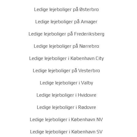
Ledige lejeboliger på Østerbro
Ledige lejeboliger på Amager
Ledige lejeboliger på Frederiksberg
Ledige lejeboliger på Nørrebro
Ledige lejeboliger i København City
Ledige lejeboliger på Vesterbro
Ledige lejeboliger i Valby
Ledige lejeboliger i Hvidovre
Ledige lejeboliger i Rødovre
Ledige lejeboliger i København NV
Ledige lejeboliger i København SV