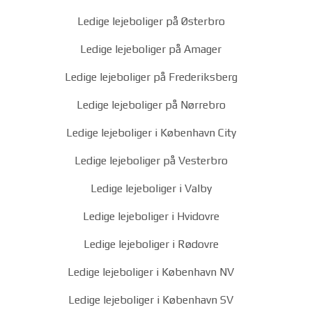
Ledige lejeboliger på Østerbro
Ledige lejeboliger på Amager
Ledige lejeboliger på Frederiksberg
Ledige lejeboliger på Nørrebro
Ledige lejeboliger i København City
Ledige lejeboliger på Vesterbro
Ledige lejeboliger i Valby
Ledige lejeboliger i Hvidovre
Ledige lejeboliger i Rødovre
Ledige lejeboliger i København NV
Ledige lejeboliger i København SV