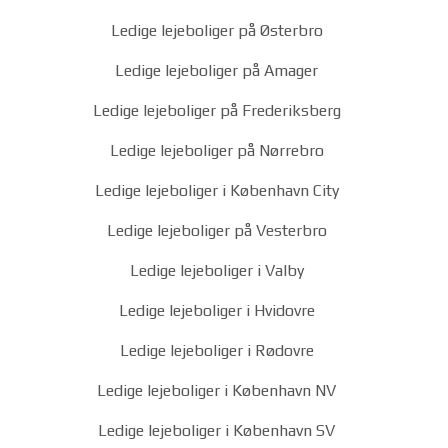
Ledige lejeboliger på Østerbro
Ledige lejeboliger på Amager
Ledige lejeboliger på Frederiksberg
Ledige lejeboliger på Nørrebro
Ledige lejeboliger i København City
Ledige lejeboliger på Vesterbro
Ledige lejeboliger i Valby
Ledige lejeboliger i Hvidovre
Ledige lejeboliger i Rødovre
Ledige lejeboliger i København NV
Ledige lejeboliger i København SV