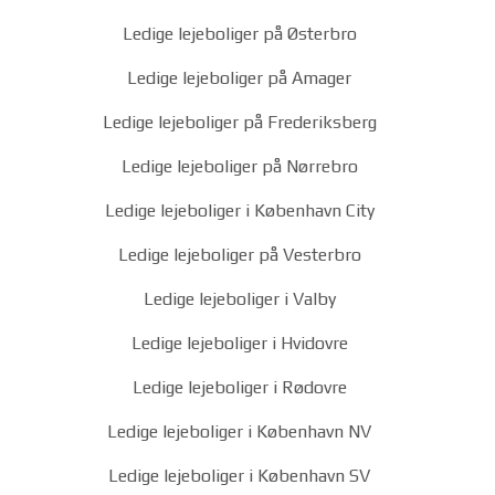
Ledige lejeboliger på Østerbro
Ledige lejeboliger på Amager
Ledige lejeboliger på Frederiksberg
Ledige lejeboliger på Nørrebro
Ledige lejeboliger i København City
Ledige lejeboliger på Vesterbro
Ledige lejeboliger i Valby
Ledige lejeboliger i Hvidovre
Ledige lejeboliger i Rødovre
Ledige lejeboliger i København NV
Ledige lejeboliger i København SV