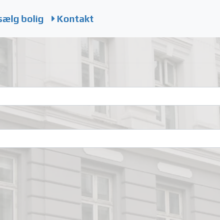
sælg bolig
Kontakt