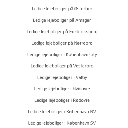
Ledige lejeboliger på Østerbro
Ledige lejeboliger på Amager
Ledige lejeboliger på Frederiksberg
Ledige lejeboliger på Nørrebro
Ledige lejeboliger i København City
Ledige lejeboliger på Vesterbro
Ledige lejeboliger i Valby
Ledige lejeboliger i Hvidovre
Ledige lejeboliger i Rødovre
Ledige lejeboliger i København NV
Ledige lejeboliger i København SV