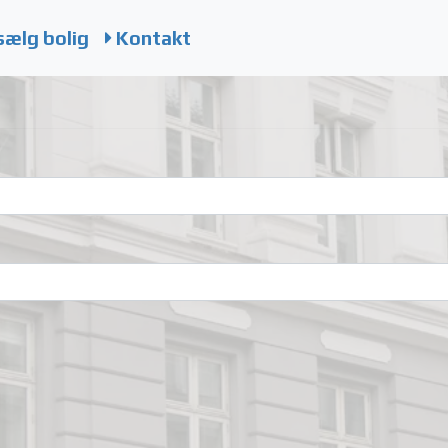
sælg bolig
Kontakt