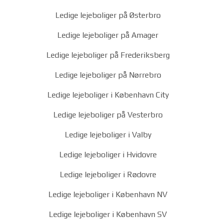
Ledige lejeboliger på Østerbro
Ledige lejeboliger på Amager
Ledige lejeboliger på Frederiksberg
Ledige lejeboliger på Nørrebro
Ledige lejeboliger i København City
Ledige lejeboliger på Vesterbro
Ledige lejeboliger i Valby
Ledige lejeboliger i Hvidovre
Ledige lejeboliger i Rødovre
Ledige lejeboliger i København NV
Ledige lejeboliger i København SV