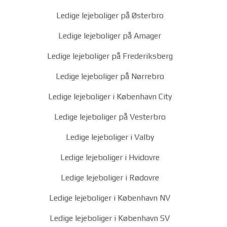
Ledige lejeboliger på Østerbro
Ledige lejeboliger på Amager
Ledige lejeboliger på Frederiksberg
Ledige lejeboliger på Nørrebro
Ledige lejeboliger i København City
Ledige lejeboliger på Vesterbro
Ledige lejeboliger i Valby
Ledige lejeboliger i Hvidovre
Ledige lejeboliger i Rødovre
Ledige lejeboliger i København NV
Ledige lejeboliger i København SV