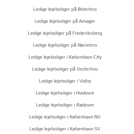
Ledige lejeboliger på Østerbro
Ledige lejeboliger på Amager
Ledige lejeboliger på Frederiksberg
Ledige lejeboliger på Nørrebro
Ledige lejeboliger i København City
Ledige lejeboliger på Vesterbro
Ledige lejeboliger i Valby
Ledige lejeboliger i Hvidovre
Ledige lejeboliger i Rødovre
Ledige lejeboliger i København NV
Ledige lejeboliger i København SV