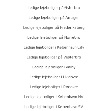
Ledige lejeboliger på Østerbro
Ledige lejeboliger på Amager
Ledige lejeboliger på Frederiksberg
Ledige lejeboliger på Nørrebro
Ledige lejeboliger i København City
Ledige lejeboliger på Vesterbro
Ledige lejeboliger i Valby
Ledige lejeboliger i Hvidovre
Ledige lejeboliger i Rødovre
Ledige lejeboliger i København NV
Ledige lejeboliger i København SV