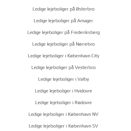
Ledige lejeboliger på Østerbro
Ledige lejeboliger på Amager
Ledige lejeboliger på Frederiksberg
Ledige lejeboliger på Nørrebro
Ledige lejeboliger i København City
Ledige lejeboliger på Vesterbro
Ledige lejeboliger i Valby
Ledige lejeboliger i Hvidovre
Ledige lejeboliger i Rødovre
Ledige lejeboliger i København NV
Ledige lejeboliger i København SV