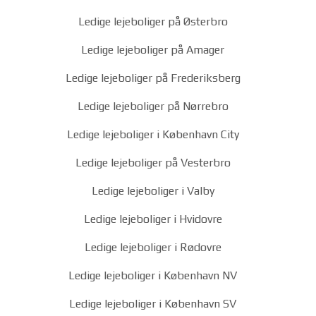
Ledige lejeboliger på Østerbro
Ledige lejeboliger på Amager
Ledige lejeboliger på Frederiksberg
Ledige lejeboliger på Nørrebro
Ledige lejeboliger i København City
Ledige lejeboliger på Vesterbro
Ledige lejeboliger i Valby
Ledige lejeboliger i Hvidovre
Ledige lejeboliger i Rødovre
Ledige lejeboliger i København NV
Ledige lejeboliger i København SV