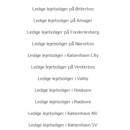
Ledige lejeboliger på Østerbro
Ledige lejeboliger på Amager
Ledige lejeboliger på Frederiksberg
Ledige lejeboliger på Nørrebro
Ledige lejeboliger i København City
Ledige lejeboliger på Vesterbro
Ledige lejeboliger i Valby
Ledige lejeboliger i Hvidovre
Ledige lejeboliger i Rødovre
Ledige lejeboliger i København NV
Ledige lejeboliger i København SV