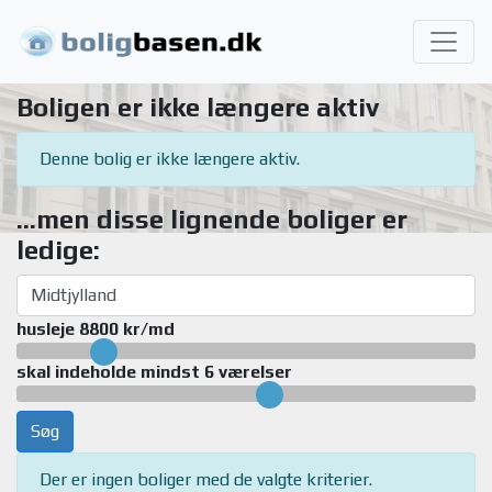
Boligen er ikke længere aktiv
Denne bolig er ikke længere aktiv.
...men disse lignende boliger er
ledige:
husleje 8800 kr/md
skal indeholde mindst 6 værelser
Søg
Der er ingen boliger med de valgte kriterier.