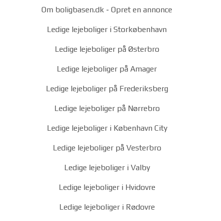
Om boligbasen.dk
-
Opret en annonce
Ledige lejeboliger i Storkøbenhavn
Ledige lejeboliger på Østerbro
Ledige lejeboliger på Amager
Ledige lejeboliger på Frederiksberg
Ledige lejeboliger på Nørrebro
Ledige lejeboliger i København City
Ledige lejeboliger på Vesterbro
Ledige lejeboliger i Valby
Ledige lejeboliger i Hvidovre
Ledige lejeboliger i Rødovre