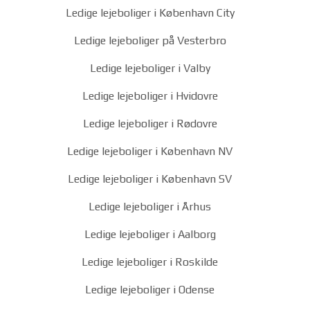
Ledige lejeboliger i København City
Ledige lejeboliger på Vesterbro
Ledige lejeboliger i Valby
Ledige lejeboliger i Hvidovre
Ledige lejeboliger i Rødovre
Ledige lejeboliger i København NV
Ledige lejeboliger i København SV
Ledige lejeboliger i Århus
Ledige lejeboliger i Aalborg
Ledige lejeboliger i Roskilde
Ledige lejeboliger i Odense