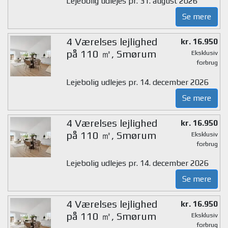
Lejebolig udlejes pr. 31. august 2026
Se mere
4 Værelses lejlighed
kr. 16.950
på 110 ㎡, Smørum
Eksklusiv
forbrug
Lejebolig udlejes pr. 14. december 2026
Se mere
4 Værelses lejlighed
kr. 16.950
på 110 ㎡, Smørum
Eksklusiv
forbrug
Lejebolig udlejes pr. 14. december 2026
Se mere
4 Værelses lejlighed
kr. 16.950
på 110 ㎡, Smørum
Eksklusiv
forbrug