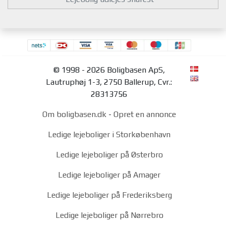
© 1998 - 2026 Boligbasen ApS,
Lautruphøj 1-3, 2750 Ballerup, Cvr.:
28313756
Om boligbasen.dk
-
Opret en annonce
Ledige lejeboliger i Storkøbenhavn
Ledige lejeboliger på Østerbro
Ledige lejeboliger på Amager
Ledige lejeboliger på Frederiksberg
Ledige lejeboliger på Nørrebro