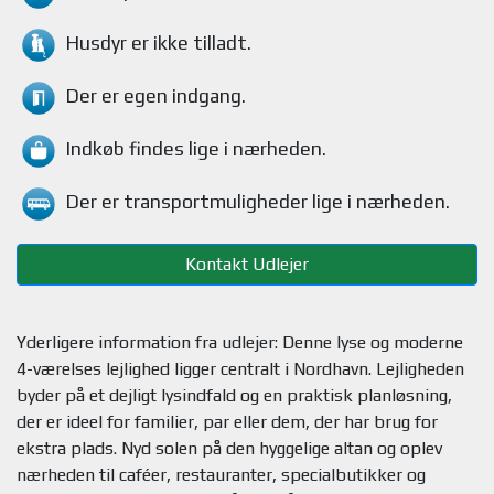
Husdyr
er ikke tilladt.
Der er egen indgang.
Indkøb findes
lige i nærheden.
Der er transportmuligheder
lige i nærheden.
Kontakt Udlejer
Yderligere information fra udlejer: Denne lyse og moderne
4-værelses lejlighed ligger centralt i Nordhavn. Lejligheden
byder på et dejligt lysindfald og en praktisk planløsning,
der er ideel for familier, par eller dem, der har brug for
ekstra plads. Nyd solen på den hyggelige altan og oplev
nærheden til caféer, restauranter, specialbutikker og