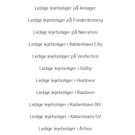
Ledige lejeboliger på Amager
Ledige lejeboliger på Frederiksberg
Ledige lejeboliger på Nørrebro
Ledige lejeboliger i København City
Ledige lejeboliger på Vesterbro
Ledige lejeboliger i Valby
Ledige lejeboliger i Hvidovre
Ledige lejeboliger i Rødovre
Ledige lejeboliger i København NV
Ledige lejeboliger i København SV
Ledige lejeboliger i Århus