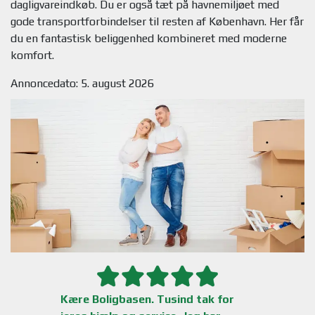
dagligvareindkøb. Du er også tæt på havnemiljøet med
gode transportforbindelser til resten af København. Her får
du en fantastisk beliggenhed kombineret med moderne
Annoncedato: 5. august 2026
Kære Boligbasen. Tusind tak for