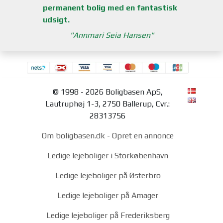
permanent bolig med en fantastisk
udsigt.
Annmari Seia Hansen
© 1998 - 2026 Boligbasen ApS,
Lautruphøj 1-3, 2750 Ballerup, Cvr.:
28313756
Om boligbasen.dk
-
Opret en annonce
Ledige lejeboliger i Storkøbenhavn
Ledige lejeboliger på Østerbro
Ledige lejeboliger på Amager
Ledige lejeboliger på Frederiksberg