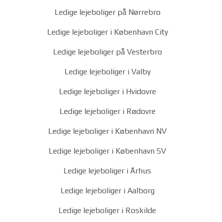
Ledige lejeboliger på Nørrebro
Ledige lejeboliger i København City
Ledige lejeboliger på Vesterbro
Ledige lejeboliger i Valby
Ledige lejeboliger i Hvidovre
Ledige lejeboliger i Rødovre
Ledige lejeboliger i København NV
Ledige lejeboliger i København SV
Ledige lejeboliger i Århus
Ledige lejeboliger i Aalborg
Ledige lejeboliger i Roskilde