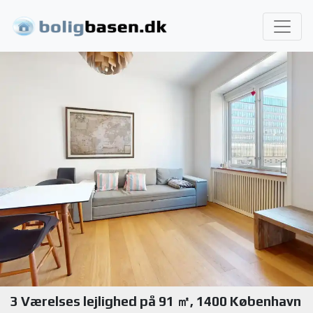
3 Værelses lejlighed på 91 ㎡, 1400 København