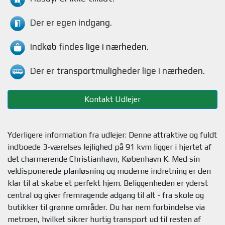
Der er egen indgang.
Indkøb findes
lige i nærheden.
Der er transportmuligheder
lige i nærheden.
Kontakt Udlejer
Yderligere information fra udlejer: Denne attraktive og fuldt
indboede 3-værelses lejlighed på 91 kvm ligger i hjertet af
det charmerende Christianhavn, København K. Med sin
veldisponerede planløsning og moderne indretning er den
klar til at skabe et perfekt hjem. Beliggenheden er yderst
central og giver fremragende adgang til alt - fra skole og
butikker til grønne områder. Du har nem forbindelse via
metroen, hvilket sikrer hurtig transport ud til resten af