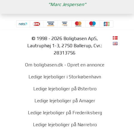
Marc Jespersen
© 1998 - 2026 Boligbasen ApS,
Lautruphøj 1-3, 2750 Ballerup, Cvr.:
28313756
Om boligbasen.dk
-
Opret en annonce
Ledige lejeboliger i Storkøbenhavn
Ledige lejeboliger på Østerbro
Ledige lejeboliger på Amager
Ledige lejeboliger på Frederiksberg
Ledige lejeboliger på Nørrebro