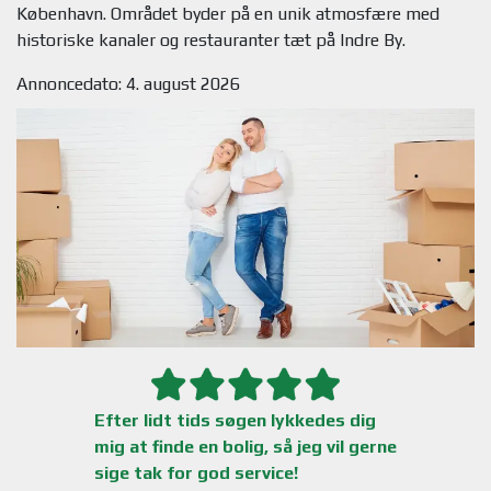
København. Området byder på en unik atmosfære med
Annoncedato: 4. august 2026
Efter lidt tids søgen lykkedes dig
mig at finde en bolig, så jeg vil gerne
sige tak for god service!