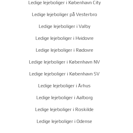
Ledige lejeboliger i København City
Ledige lejeboliger på Vesterbro
Ledige lejeboliger i Valby
Ledige lejeboliger i Hvidovre
Ledige lejeboliger i Rødovre
Ledige lejeboliger i København NV
Ledige lejeboliger i København SV
Ledige lejeboliger i Århus
Ledige lejeboliger i Aalborg
Ledige lejeboliger i Roskilde
Ledige lejeboliger i Odense