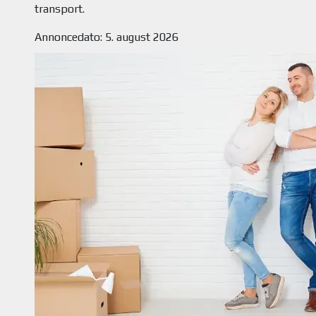
Annoncedato: 5. august 2026