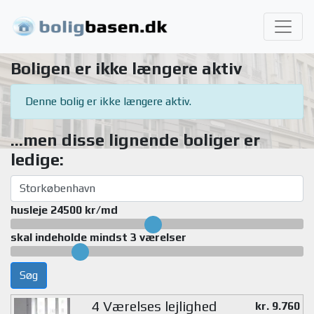
Boligen er ikke længere aktiv
Denne bolig er ikke længere aktiv.
...men disse lignende boliger er
ledige:
husleje 24500 kr/md
skal indeholde mindst 3 værelser
Søg
4 Værelses lejlighed
kr. 9.760