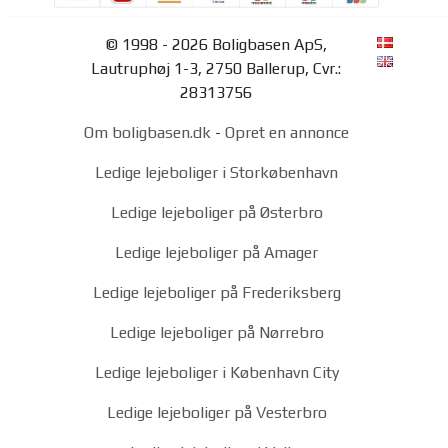
© 1998 - 2026 Boligbasen ApS,
Lautruphøj 1-3, 2750 Ballerup, Cvr.:
28313756
Om boligbasen.dk
-
Opret en annonce
Ledige lejeboliger i Storkøbenhavn
Ledige lejeboliger på Østerbro
Ledige lejeboliger på Amager
Ledige lejeboliger på Frederiksberg
Ledige lejeboliger på Nørrebro
Ledige lejeboliger i København City
Ledige lejeboliger på Vesterbro