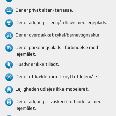
Der er privat altan/terrasse
.
Der er adgang til en gårdhave med legeplads.
Der er overdækket cykel/barnevognsskur.
Der er parkeringsplads i forbindelse med
lejemålet
.
Husdyr
er ikke tilladt.
Der er et kælderrum tilknyttet lejemålet
.
Lejligheden
udlejes ikke-møbeleret.
Der er adgang til vaskeri i forbindelse med
lejemålet
.