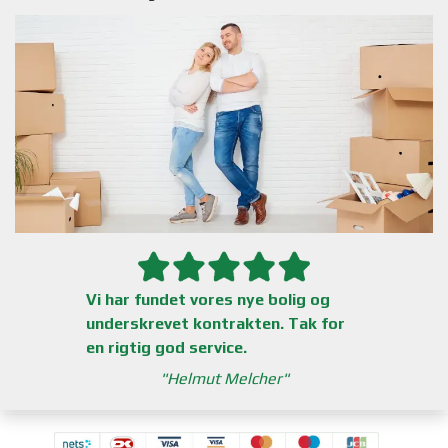
Vi har fundet vores nye bolig og
underskrevet kontrakten. Tak for
en rigtig god service.
Helmut Melcher