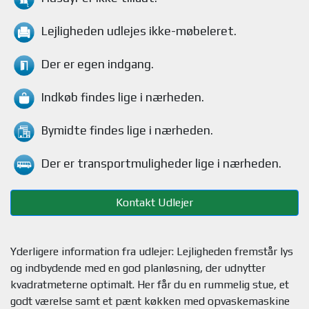
Lejligheden
udlejes ikke-møbeleret.
Der er egen indgang.
Indkøb findes
lige i nærheden.
Bymidte findes
lige i nærheden.
Der er transportmuligheder
lige i nærheden.
Kontakt Udlejer
Yderligere information fra udlejer: Lejligheden fremstår lys
og indbydende med en god planløsning, der udnytter
kvadratmeterne optimalt. Her får du en rummelig stue, et
godt værelse samt et pænt køkken med opvaskemaskine