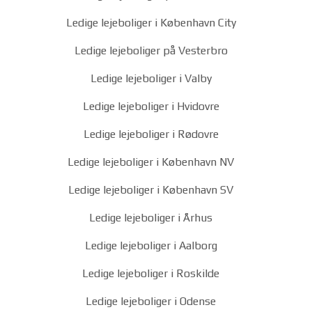
Ledige lejeboliger i København City
Ledige lejeboliger på Vesterbro
Ledige lejeboliger i Valby
Ledige lejeboliger i Hvidovre
Ledige lejeboliger i Rødovre
Ledige lejeboliger i København NV
Ledige lejeboliger i København SV
Ledige lejeboliger i Århus
Ledige lejeboliger i Aalborg
Ledige lejeboliger i Roskilde
Ledige lejeboliger i Odense