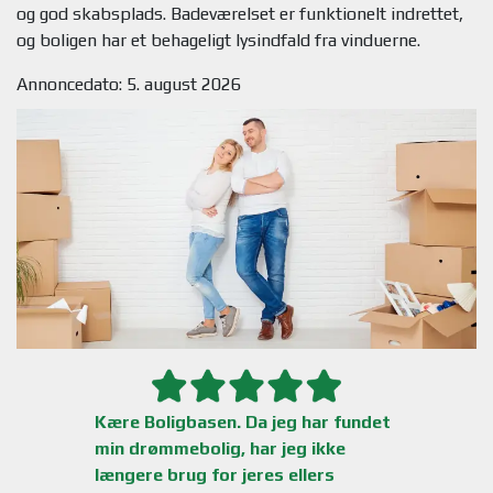
og god skabsplads. Badeværelset er funktionelt indrettet,
Annoncedato: 5. august 2026
Kære Boligbasen. Da jeg har fundet
min drømmebolig, har jeg ikke
længere brug for jeres ellers