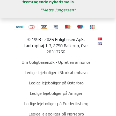
fremragende nyhedsmails.
Mette Jungersen
© 1998 - 2026 Boligbasen ApS,
Lautruphøj 1-3, 2750 Ballerup, Cvr.:
28313756
Om boligbasen.dk
-
Opret en annonce
Ledige lejeboliger i Storkøbenhavn
Ledige lejeboliger på Østerbro
Ledige lejeboliger på Amager
Ledige lejeboliger på Frederiksberg
Ledige lejeboliger på Nørrebro