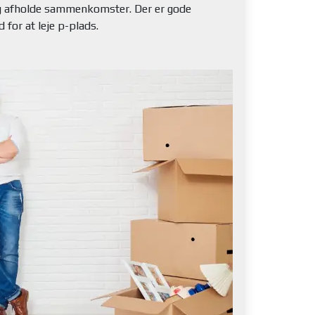
 og afholde sammenkomster. Der er gode