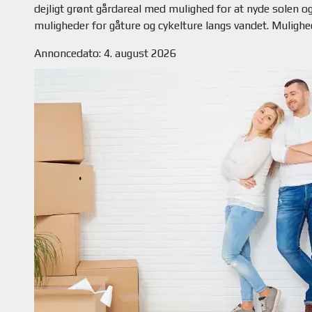
dejligt grønt gårdareal med mulighed for at nyde solen
Annoncedato: 4. august 2026