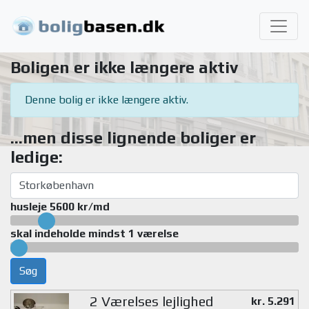
Boligen er ikke længere aktiv
Denne bolig er ikke længere aktiv.
...men disse lignende boliger er
ledige:
husleje 5600 kr/md
skal indeholde mindst 1 værelse
Søg
2 Værelses lejlighed
kr. 5.291