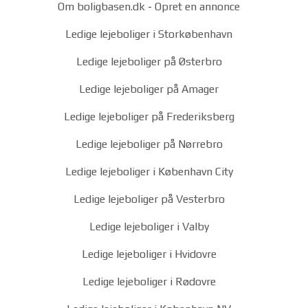
Om boligbasen.dk
-
Opret en annonce
Ledige lejeboliger i Storkøbenhavn
Ledige lejeboliger på Østerbro
Ledige lejeboliger på Amager
Ledige lejeboliger på Frederiksberg
Ledige lejeboliger på Nørrebro
Ledige lejeboliger i København City
Ledige lejeboliger på Vesterbro
Ledige lejeboliger i Valby
Ledige lejeboliger i Hvidovre
Ledige lejeboliger i Rødovre