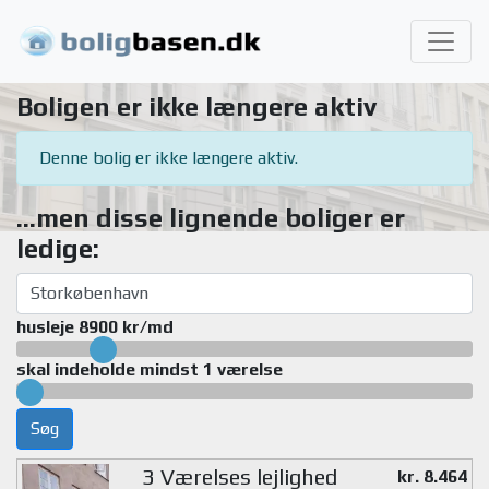
Boligen er ikke længere aktiv
Denne bolig er ikke længere aktiv.
...men disse lignende boliger er
ledige:
husleje 8900 kr/md
skal indeholde mindst 1 værelse
Søg
3 Værelses lejlighed
kr. 8.464