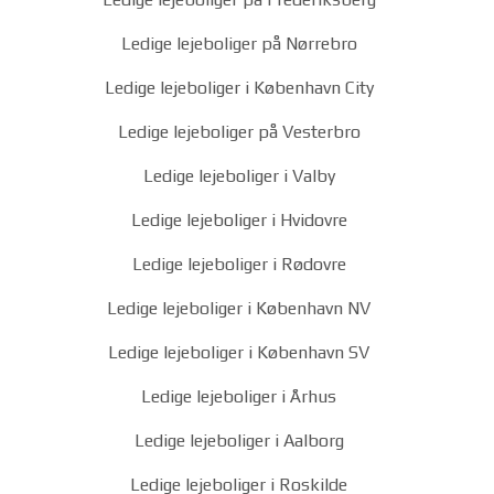
Ledige lejeboliger på Nørrebro
Ledige lejeboliger i København City
Ledige lejeboliger på Vesterbro
Ledige lejeboliger i Valby
Ledige lejeboliger i Hvidovre
Ledige lejeboliger i Rødovre
Ledige lejeboliger i København NV
Ledige lejeboliger i København SV
Ledige lejeboliger i Århus
Ledige lejeboliger i Aalborg
Ledige lejeboliger i Roskilde