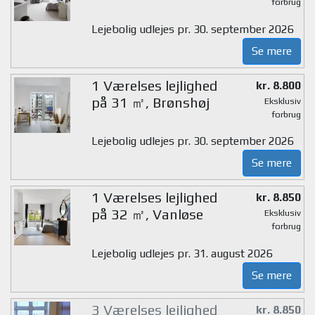
forbrug
Lejebolig udlejes pr. 30. september 2026
Se mere
1 Værelses lejlighed
kr. 8.800
på 31 ㎡, Brønshøj
Eksklusiv
forbrug
Lejebolig udlejes pr. 30. september 2026
Se mere
1 Værelses lejlighed
kr. 8.850
på 32 ㎡, Vanløse
Eksklusiv
forbrug
Lejebolig udlejes pr. 31. august 2026
Se mere
3 Værelses lejlighed
kr. 8.850