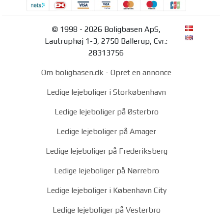
© 1998 - 2026 Boligbasen ApS,
Lautruphøj 1-3, 2750 Ballerup, Cvr.:
28313756
Om boligbasen.dk
-
Opret en annonce
Ledige lejeboliger i Storkøbenhavn
Ledige lejeboliger på Østerbro
Ledige lejeboliger på Amager
Ledige lejeboliger på Frederiksberg
Ledige lejeboliger på Nørrebro
Ledige lejeboliger i København City
Ledige lejeboliger på Vesterbro