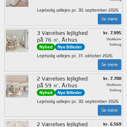
Lejebolig udlejes pr. 30. september 2026
Se mere
3 Værelses lejlighed
kr. 7.995
på 76 ㎡, Århus
Eksklusiv
forbrug
Nyhed
Nye Billeder
Lejebolig udlejes pr. 31. oktober 2026
Se mere
2 Værelses lejlighed
kr. 7.700
på 59 ㎡, Århus
Eksklusiv
forbrug
Nyhed
Nye Billeder
Lejebolig udlejes pr. 30. september 2026
Se mere
2 Værelses lejlighed
kr. 6.569