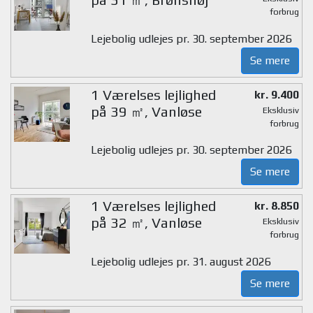
forbrug
Lejebolig udlejes pr. 30. september 2026
Se mere
1 Værelses lejlighed
kr. 9.400
på 39 ㎡, Vanløse
Eksklusiv
forbrug
Lejebolig udlejes pr. 30. september 2026
Se mere
1 Værelses lejlighed
kr. 8.850
på 32 ㎡, Vanløse
Eksklusiv
forbrug
Lejebolig udlejes pr. 31. august 2026
Se mere