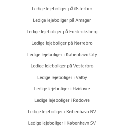
Ledige lejeboliger på Østerbro
Ledige lejeboliger på Amager
Ledige lejeboliger på Frederiksberg
Ledige lejeboliger på Nørrebro
Ledige lejeboliger i København City
Ledige lejeboliger på Vesterbro
Ledige lejeboliger i Valby
Ledige lejeboliger i Hvidovre
Ledige lejeboliger i Rødovre
Ledige lejeboliger i København NV
Ledige lejeboliger i København SV