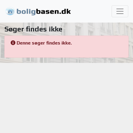
Søger findes ikke
Denne søger findes ikke.