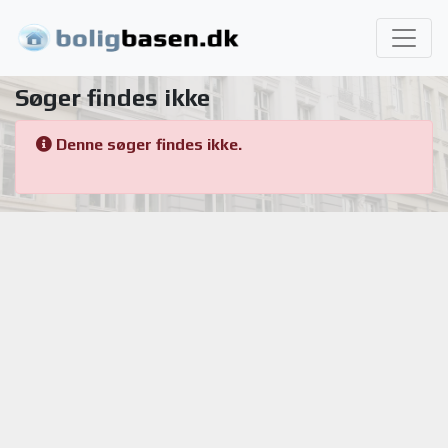
Søger findes ikke
Denne søger findes ikke.