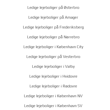
Ledige lejeboliger på Østerbro
Ledige lejeboliger på Amager
Ledige lejeboliger på Frederiksberg
Ledige lejeboliger på Nørrebro
Ledige lejeboliger i København City
Ledige lejeboliger på Vesterbro
Ledige lejeboliger i Valby
Ledige lejeboliger i Hvidovre
Ledige lejeboliger i Rødovre
Ledige lejeboliger i København NV
Ledige lejeboliger i København SV